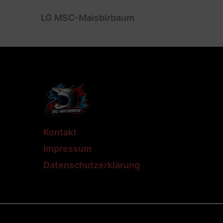
LG MSC-Maisbirbaum
Kontakt
Impressum
Datenschutzerklärung