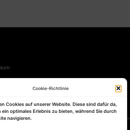
baum
Cookie-Richtlinie
en Cookies auf unserer Website. Diese sind dafür da,
 ein optimales Erlebnis zu bieten, während Sie durch
ite navigieren.