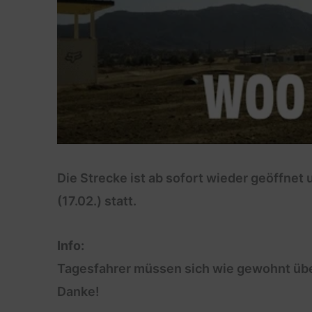
Die Strecke ist ab sofort wieder geöffnet 
(17.02.) statt.
Info:
Tagesfahrer müssen sich wie gewohnt üb
Danke!