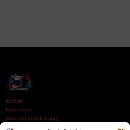
Kontakt
Impressum
Datenschutzerklärung